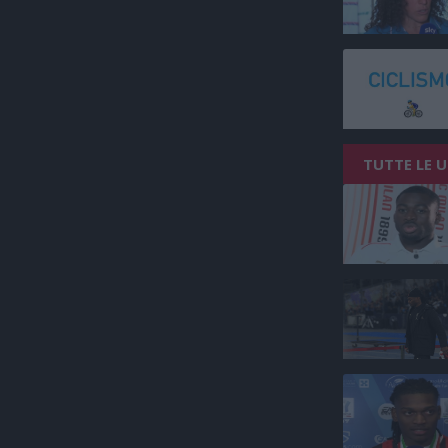
TUTTE LE 