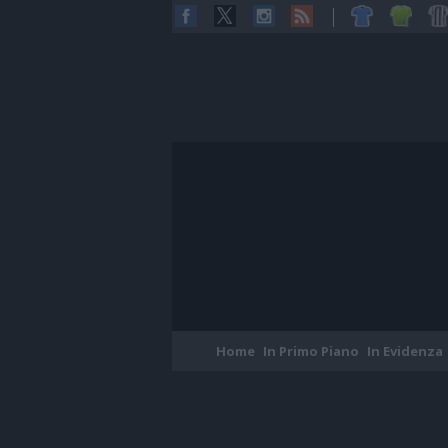
Home
In Primo Piano
In Evidenza