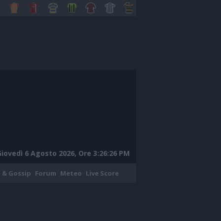
Giovedì 6 Agosto 2026, Ore 3:26:28 PM
 & Gossip
Forum
Meteo
Live Score