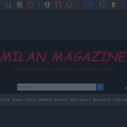
Foto
Video
Calcio
Basket
Motori
Altri Sport
Attualità
Cultura