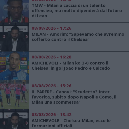
TMW - Milan a caccia di un talento
offensivo, ma molto dipenderà dal futuro
di Leao
08/08/2026 - 17:26
MILAN - Amorim: "Sapevamo che avremmo
sofferto contro il Chelsea"
08/08/2026 - 16:28
AMICHEVOLI - Milan ko 3-0 contro il
Chelsea: in gol Joao Pedro e Caicedo
08/08/2026 - 15:26
IL PARERE - Canovi: "Scudetto? Inter
favorita, subito dopo Napoli e Como, il
Milan una scommessa"
08/08/2026 - 13:42
AMICHEVOLE - Chelsea-Milan, ecco le
formazioni ufficiali