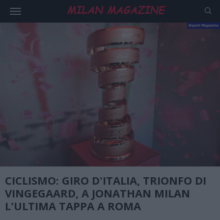
CICLISMO: GIRO D'ITALIA, TRIONFO DI
VINGEGAARD, A JONATHAN MILAN
L'ULTIMA TAPPA A ROMA