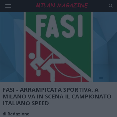
FASI - ARRAMPICATA SPORTIVA, A
MILANO VA IN SCENA IL CAMPIONATO
ITALIANO SPEED
di Redazione