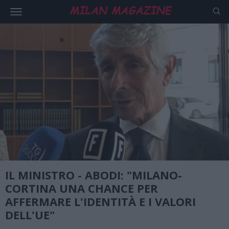
IL MINISTRO - ABODI: "MILANO-
CORTINA UNA CHANCE PER
AFFERMARE L'IDENTITÀ E I VALORI
DELL'UE"