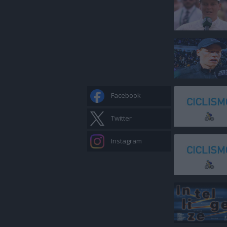
Facebook
Twitter
Instagram