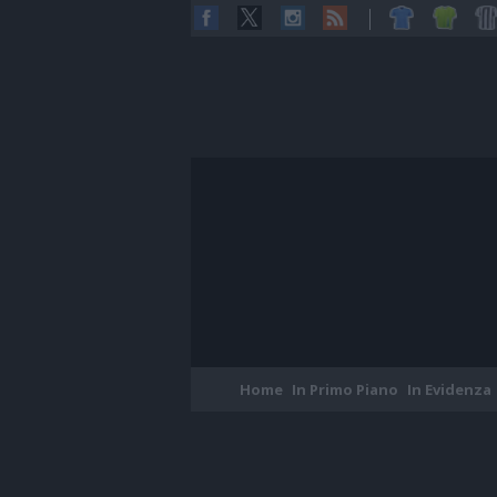
Home
In Primo Piano
In Evidenza