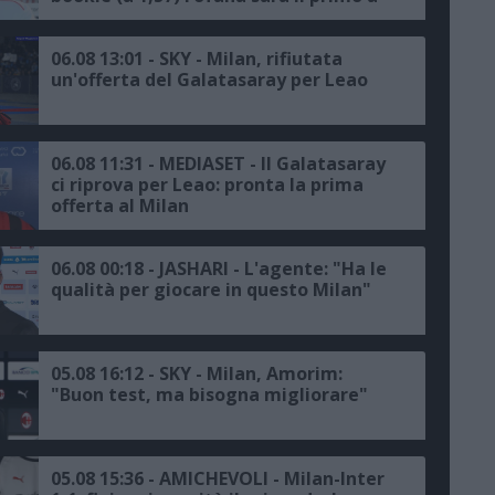
salutare
06.08 13:01 - SKY - Milan, rifiutata
un'offerta del Galatasaray per Leao
06.08 11:31 - MEDIASET - Il Galatasaray
ci riprova per Leao: pronta la prima
offerta al Milan
06.08 00:18 - JASHARI - L'agente: "Ha le
qualità per giocare in questo Milan"
05.08 16:12 - SKY - Milan, Amorim:
"Buon test, ma bisogna migliorare"
05.08 15:36 - AMICHEVOLI - Milan-Inter