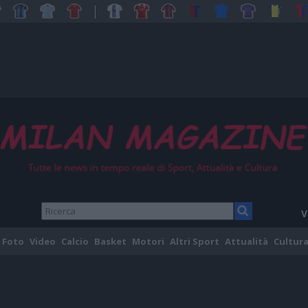
V
Foto
Video
Calcio
Basket
Motori
Altri Sport
Attualità
Cultura