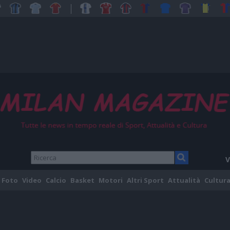
V
Foto
Video
Calcio
Basket
Motori
Altri Sport
Attualità
Cultura