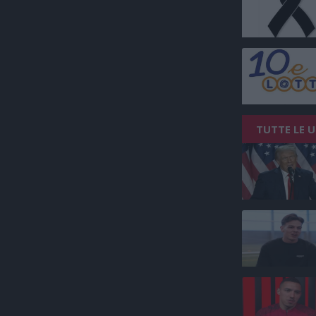
TUTTE LE 