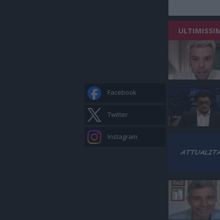
ULTIMISSI
Facebook
Twitter
Instagram