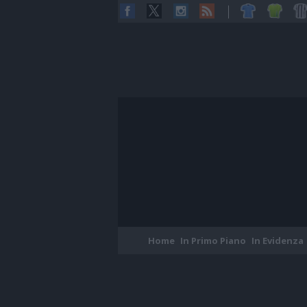
Home
In Primo Piano
In Evidenza