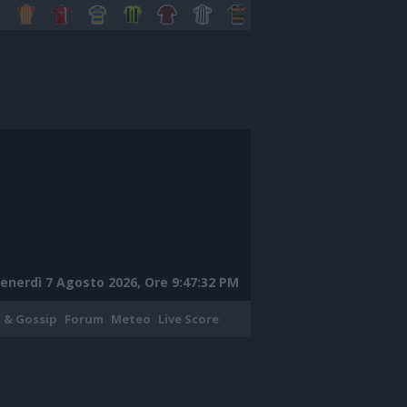
enerdì 7 Agosto 2026, Ore 9:47:33 PM
 & Gossip
Forum
Meteo
Live Score