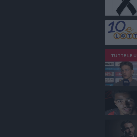
TUTTE LE 