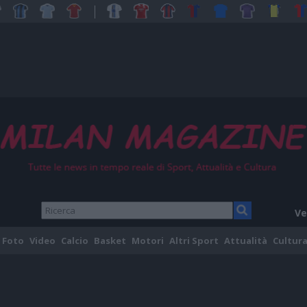
Ve
Foto
Video
Calcio
Basket
Motori
Altri Sport
Attualità
Cultura