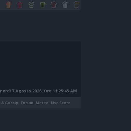
nerdì 7 Agosto 2026, Ore 11:25:46 AM
 & Gossip
Forum
Meteo
Live Score