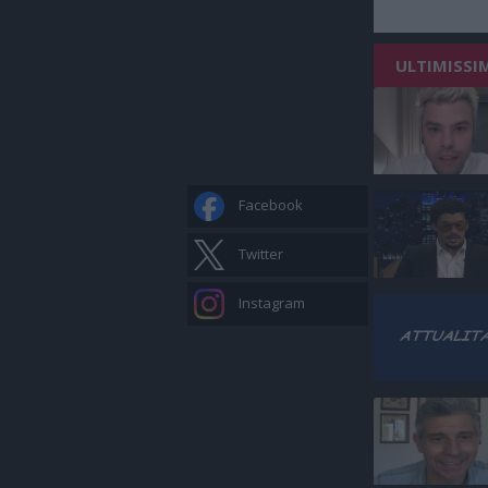
ULTIMISSI
Facebook
Twitter
Instagram