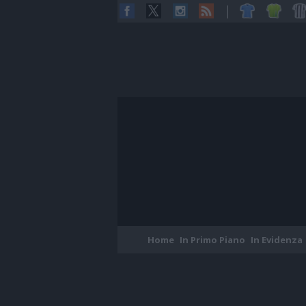
Home
In Primo Piano
In Evidenza