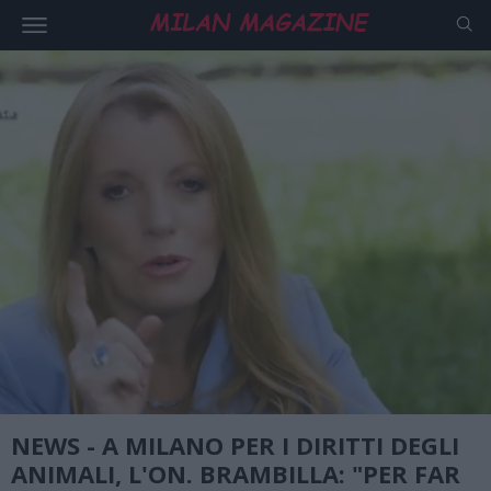
NEWS - A MILANO PER I DIRITTI DEGLI
ANIMALI, L'ON. BRAMBILLA: "PER FAR