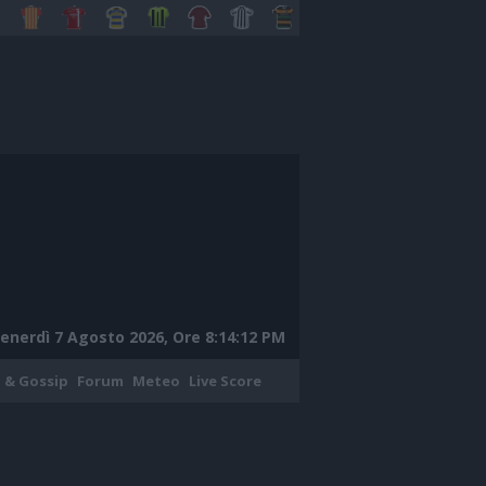
enerdì 7 Agosto 2026, Ore 8:14:13 PM
 & Gossip
Forum
Meteo
Live Score