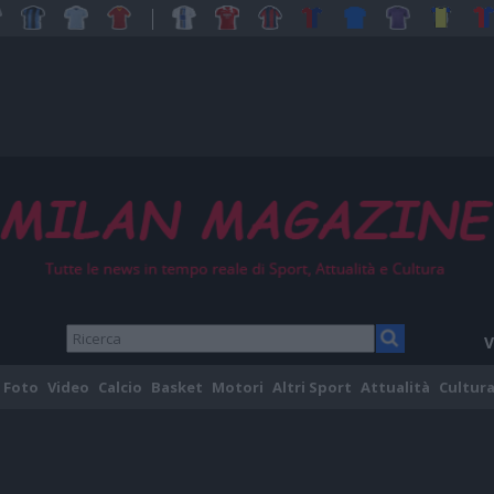
V
Foto
Video
Calcio
Basket
Motori
Altri Sport
Attualità
Cultura