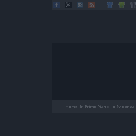
Home
In Primo Piano
In Evidenza