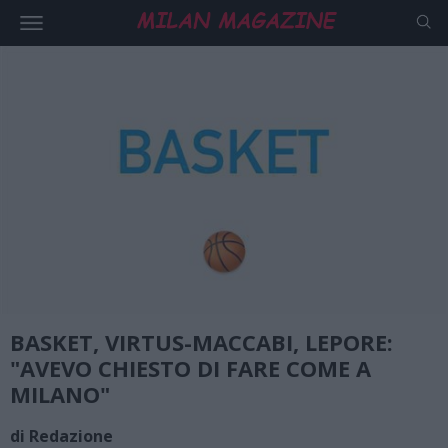
BASKET, VIRTUS-MACCABI, LEPORE:
"AVEVO CHIESTO DI FARE COME A
MILANO"
di Redazione