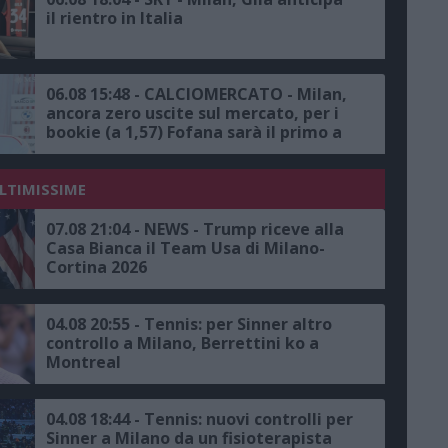
il rientro in Italia
06.08 15:48 - CALCIOMERCATO - Milan,
ancora zero uscite sul mercato, per i
bookie (a 1,57) Fofana sarà il primo a
salutare
ULTIMISSIME
07.08 21:04 - NEWS - Trump riceve alla
Casa Bianca il Team Usa di Milano-
Cortina 2026
04.08 20:55 - Tennis: per Sinner altro
controllo a Milano, Berrettini ko a
Montreal
04.08 18:44 - Tennis: nuovi controlli per
Sinner a Milano da un fisioterapista