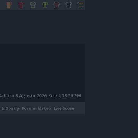
Sabato 8 Agosto 2026, Ore 2:38:37 PM
 & Gossip
Forum
Meteo
Live Score