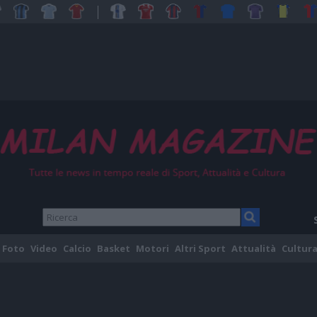
Foto
Video
Calcio
Basket
Motori
Altri Sport
Attualità
Cultura