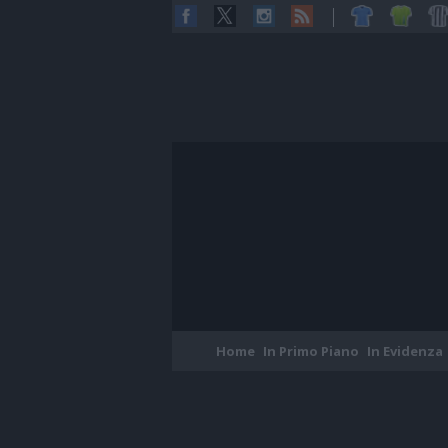
Home
In Primo Piano
In Evidenza