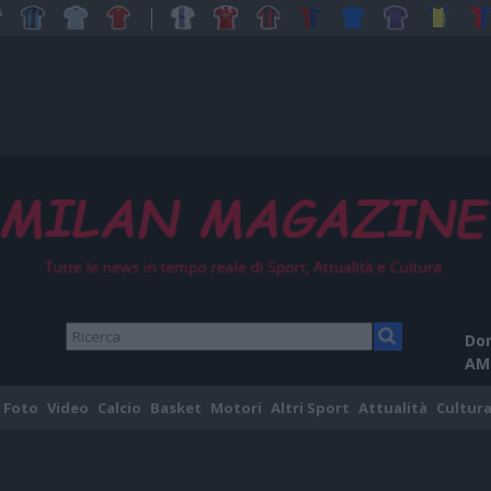
Dom
AM
Foto
Video
Calcio
Basket
Motori
Altri Sport
Attualità
Cultura