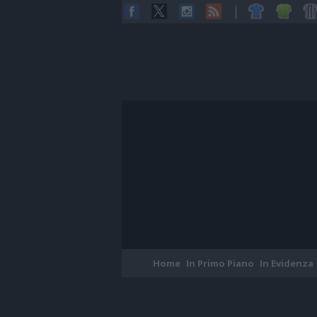
Home
In Primo Piano
In Evidenza