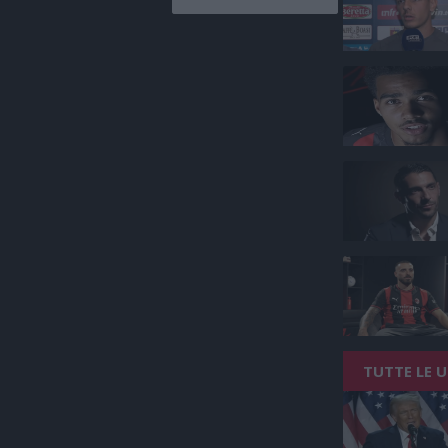
TUTTE LE 