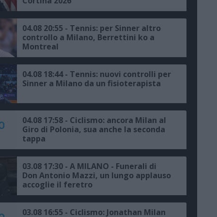
Cortina 2026
04.08 20:55 - Tennis: per Sinner altro
controllo a Milano, Berrettini ko a
Montreal
04.08 18:44 - Tennis: nuovi controlli per
Sinner a Milano da un fisioterapista
04.08 17:58 - Ciclismo: ancora Milan al
Giro di Polonia, sua anche la seconda
tappa
03.08 17:30 - A MILANO - Funerali di
Don Antonio Mazzi, un lungo applauso
accoglie il feretro
03.08 16:55 - Ciclismo: Jonathan Milan