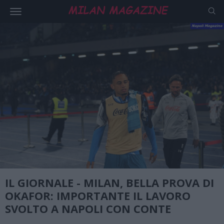
IL GIORNALE - MILAN, BELLA PROVA DI
OKAFOR: IMPORTANTE IL LAVORO
SVOLTO A NAPOLI CON CONTE