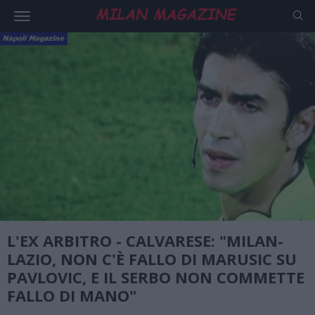
L'EX ARBITRO - CALVARESE: "MILAN-
LAZIO, NON C'È FALLO DI MARUSIC SU
PAVLOVIC, E IL SERBO NON COMMETTE
FALLO DI MANO"