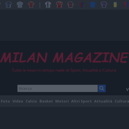
V
Foto
Video
Calcio
Basket
Motori
Altri Sport
Attualità
Cultura