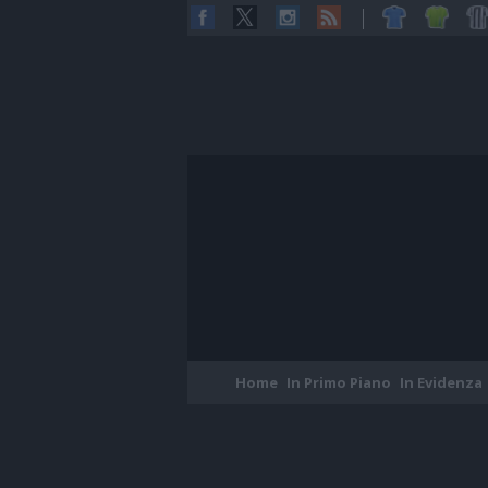
Home
In Primo Piano
In Evidenza