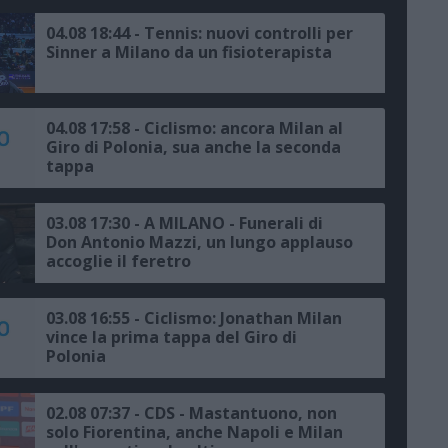
04.08 18:44 - Tennis: nuovi controlli per
Sinner a Milano da un fisioterapista
04.08 17:58 - Ciclismo: ancora Milan al
Giro di Polonia, sua anche la seconda
tappa
03.08 17:30 - A MILANO - Funerali di
Don Antonio Mazzi, un lungo applauso
accoglie il feretro
03.08 16:55 - Ciclismo: Jonathan Milan
vince la prima tappa del Giro di
Polonia
02.08 07:37 - CDS - Mastantuono, non
solo Fiorentina, anche Napoli e Milan