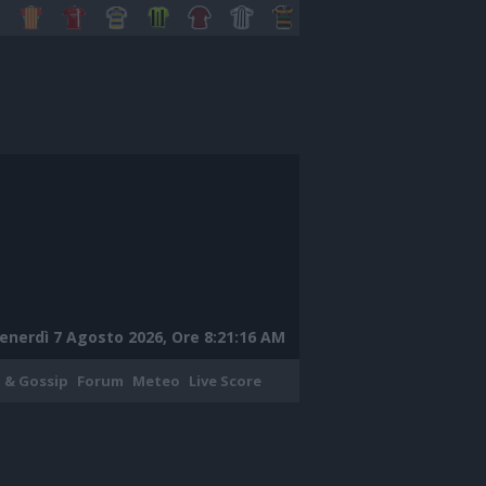
enerdì 7 Agosto 2026, Ore 8:21:17 AM
 & Gossip
Forum
Meteo
Live Score