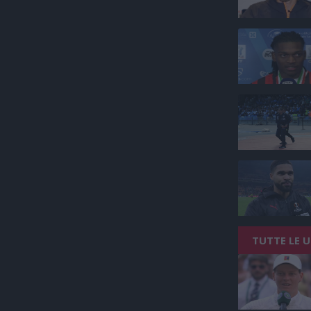
TUTTE LE 