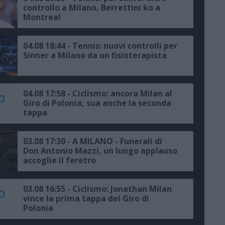
controllo a Milano, Berrettini ko a
Montreal
04.08 18:44 - Tennis: nuovi controlli per
Sinner a Milano da un fisioterapista
04.08 17:58 - Ciclismo: ancora Milan al
Giro di Polonia, sua anche la seconda
tappa
03.08 17:30 - A MILANO - Funerali di
Don Antonio Mazzi, un lungo applauso
accoglie il feretro
03.08 16:55 - Ciclismo: Jonathan Milan
vince la prima tappa del Giro di
Polonia