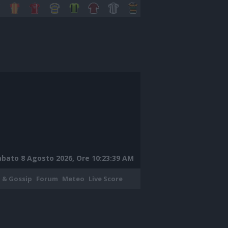
abato 8 Agosto 2026, Ore 10:23:40 AM
 & Gossip
Forum
Meteo
Live Score