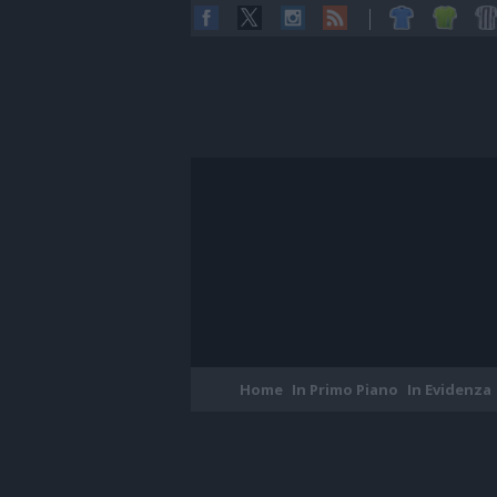
Home
In Primo Piano
In Evidenza