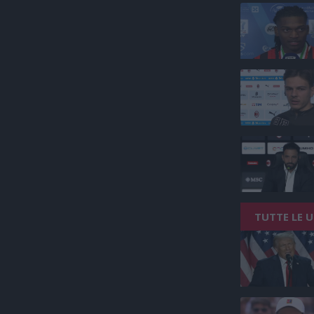
TUTTE LE 