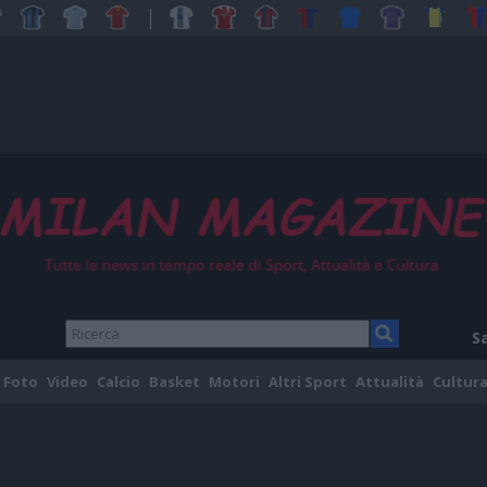
S
Foto
Video
Calcio
Basket
Motori
Altri Sport
Attualità
Cultura