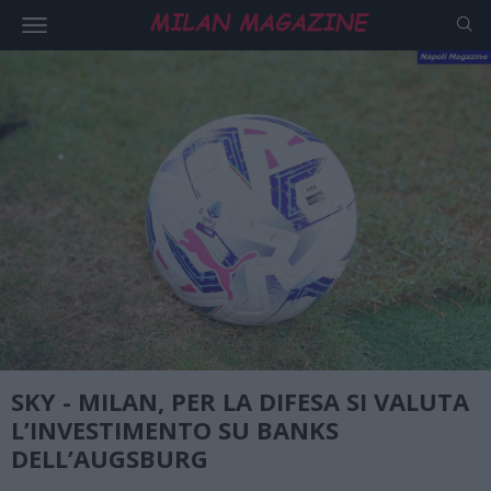
SKY - MILAN, PER LA DIFESA SI VALUTA
L’INVESTIMENTO SU BANKS
DELL’AUGSBURG