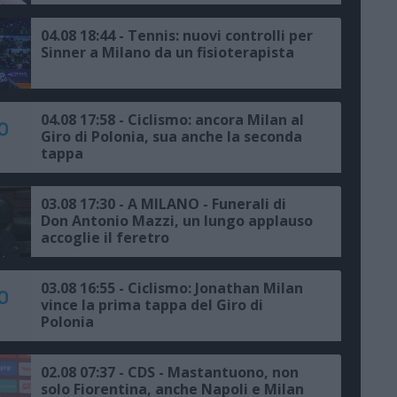
04.08 18:44 - Tennis: nuovi controlli per
Sinner a Milano da un fisioterapista
04.08 17:58 - Ciclismo: ancora Milan al
Giro di Polonia, sua anche la seconda
tappa
03.08 17:30 - A MILANO - Funerali di
Don Antonio Mazzi, un lungo applauso
accoglie il feretro
03.08 16:55 - Ciclismo: Jonathan Milan
vince la prima tappa del Giro di
Polonia
02.08 07:37 - CDS - Mastantuono, non
solo Fiorentina, anche Napoli e Milan