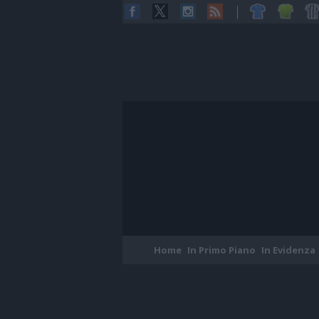
Home
In Primo Piano
In Evidenza