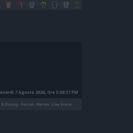
enerdì 7 Agosto 2026, Ore 5:58:38 PM
 & Gossip
Forum
Meteo
Live Score