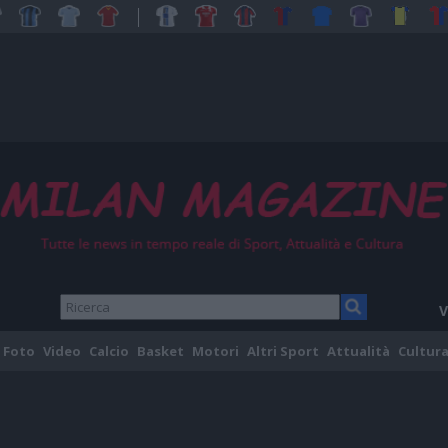
V
Foto
Video
Calcio
Basket
Motori
Altri Sport
Attualità
Cultura