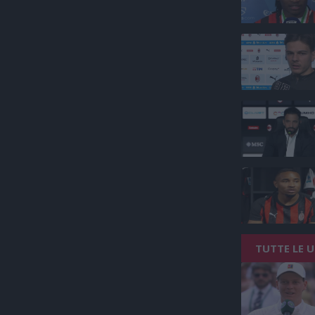
TUTTE LE 