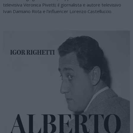
televisiva Veronica Pivetti; il giornalista e autore televisivo
Ivan Damiano Rota e l’influencer Lorenzo Castelluccio.