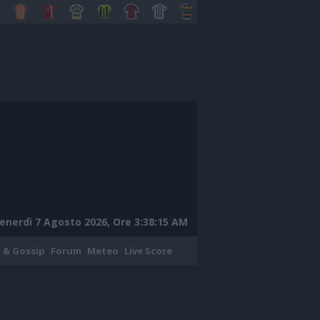
enerdì 7 Agosto 2026, Ore 3:38:16 AM
 & Gossip
Forum
Meteo
Live Score