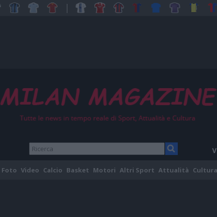
V
Foto
Video
Calcio
Basket
Motori
Altri Sport
Attualità
Cultura