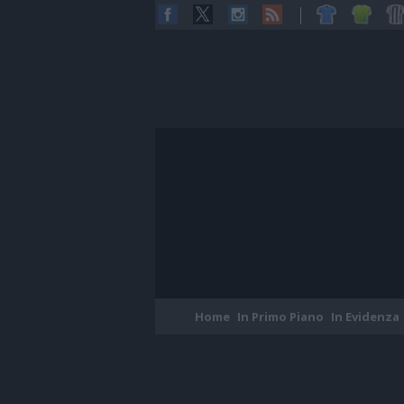
Home
In Primo Piano
In Evidenza