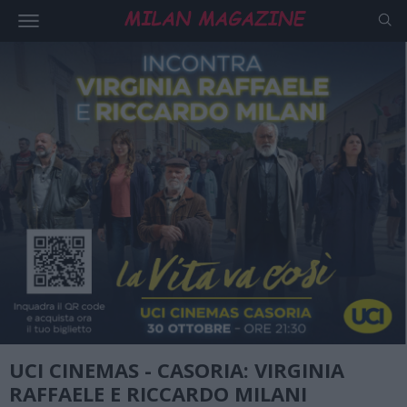
UCI CINEMAS - CASORIA: VIRGINIA
RAFFAELE E RICCARDO MILANI