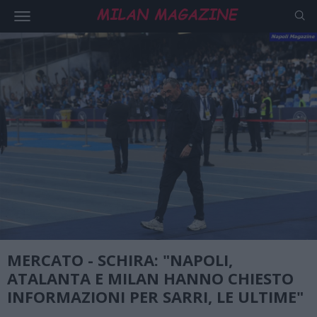
MERCATO - SCHIRA: "NAPOLI,
ATALANTA E MILAN HANNO CHIESTO
INFORMAZIONI PER SARRI, LE ULTIME"