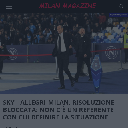
SKY - ALLEGRI-MILAN, RISOLUZIONE
BLOCCATA: NON C'È UN REFERENTE
CON CUI DEFINIRE LA SITUAZIONE