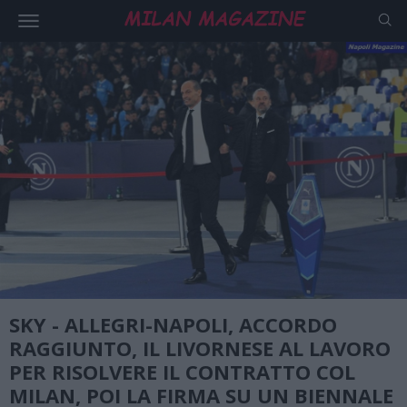
SKY - ALLEGRI-NAPOLI, ACCORDO
RAGGIUNTO, IL LIVORNESE AL LAVORO
PER RISOLVERE IL CONTRATTO COL
MILAN, POI LA FIRMA SU UN BIENNALE