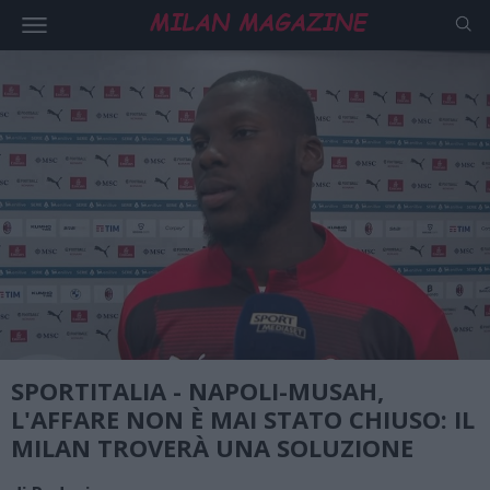
SPORTITALIA - NAPOLI-MUSAH,
L'AFFARE NON È MAI STATO CHIUSO: IL
MILAN TROVERÀ UNA SOLUZIONE