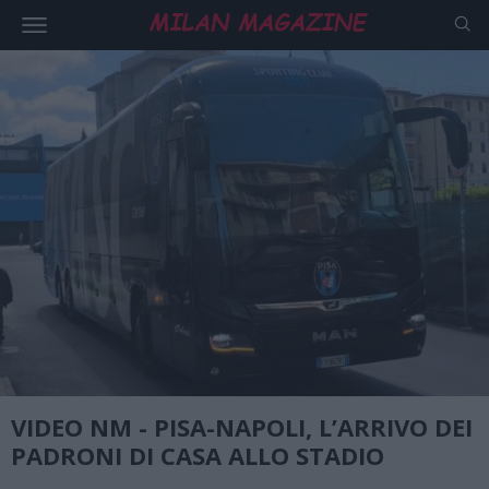
VIDEO NM - PISA-NAPOLI, L’ARRIVO DEI
PADRONI DI CASA ALLO STADIO