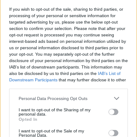
If you wish to opt-out of the sale, sharing to third parties, or
processing of your personal or sensitive information for
Visualizza questo post su Instagram
targeted advertising by us, please use the below opt-out
section to confirm your selection. Please note that after your
opt-out request is processed you may continue seeing
interest-based ads based on personal information utilized by
us or personal information disclosed to third parties prior to
your opt-out. You may separately opt-out of the further
disclosure of your personal information by third parties on the
IAB’s list of downstream participants. This information may
also be disclosed by us to third parties on the
IAB’s List of
Downstream Participants
that may further disclose it to other
third parties.
Personal Data Processing Opt Outs
Un post condiviso da Napoli Magazine (@napolimagazine)
I want to opt-out of the Sharing of my
personal data.
Opted In
I want to opt-out of the Sale of my
Personal Data.