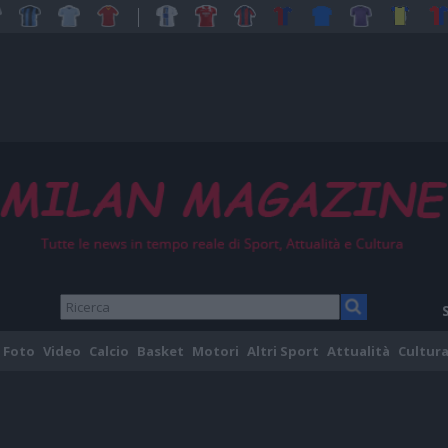
Foto
Video
Calcio
Basket
Motori
Altri Sport
Attualità
Cultura