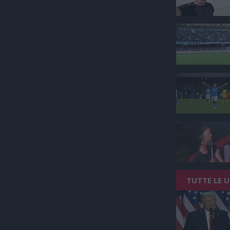
TUTTE LE 