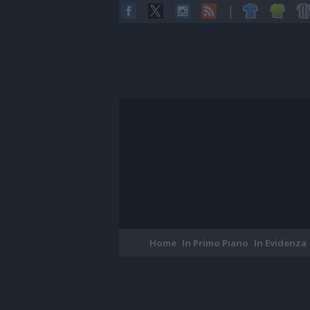
Home
In Primo Piano
In Evidenza