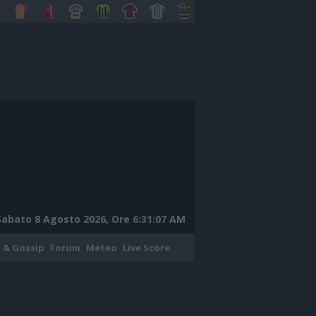
Sabato 8 Agosto 2026, Ore 6:31:08 AM
 & Gossip
Forum
Meteo
Live Score