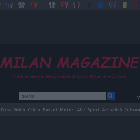
V
Foto
Video
Calcio
Basket
Motori
Altri Sport
Attualità
Cultura