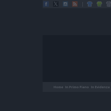
Home
In Primo Piano
In Evidenza