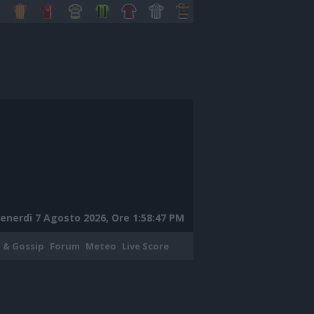
enerdì 7 Agosto 2026, Ore 1:58:48 PM
 & Gossip
Forum
Meteo
Live Score