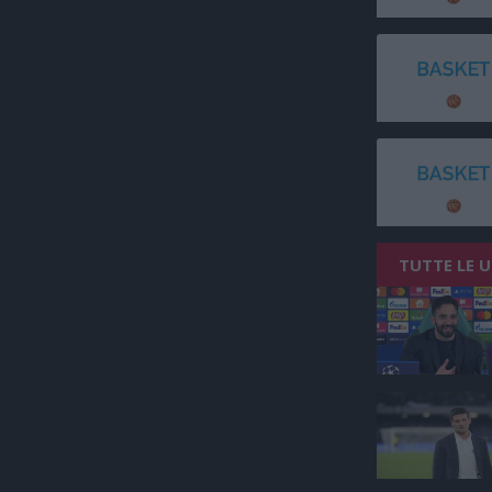
TUTTE LE 