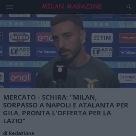
MERCATO - SCHIRA: "MILAN,
SORPASSO A NAPOLI E ATALANTA PER
GILA, PRONTA L'OFFERTA PER LA
LAZIO"
di Redazione