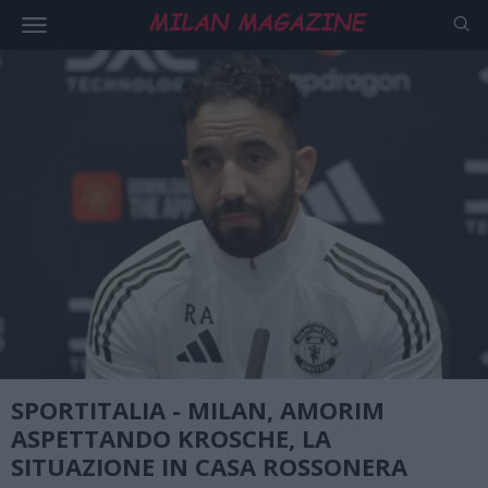
SPORTITALIA - MILAN, AMORIM
ASPETTANDO KROSCHE, LA
SITUAZIONE IN CASA ROSSONERA