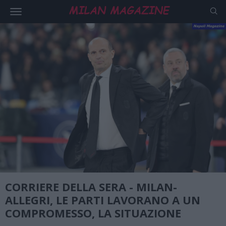
CORRIERE DELLA SERA - MILAN-
ALLEGRI, LE PARTI LAVORANO A UN
COMPROMESSO, LA SITUAZIONE