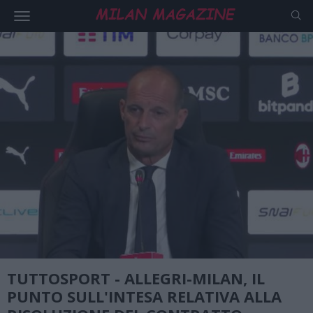
TUTTOSPORT - ALLEGRI-MILAN, IL
PUNTO SULL'INTESA RELATIVA ALLA