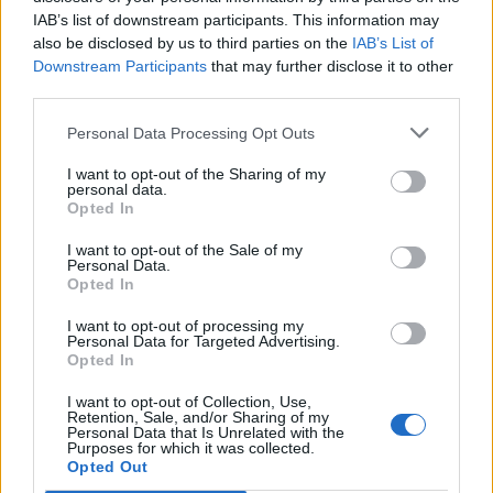
IAB’s list of downstream participants. This information may
also be disclosed by us to third parties on the
IAB’s List of
Downstream Participants
that may further disclose it to other
third parties.
Personal Data Processing Opt Outs
I want to opt-out of the Sharing of my
personal data.
Opted In
I want to opt-out of the Sale of my
Personal Data.
Opted In
I want to opt-out of processing my
Personal Data for Targeted Advertising.
Opted In
I want to opt-out of Collection, Use,
Retention, Sale, and/or Sharing of my
Personal Data that Is Unrelated with the
Purposes for which it was collected.
Opted Out