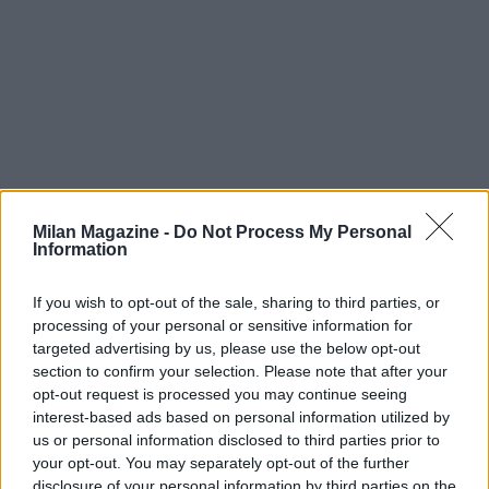
Milan Magazine -
Do Not Process My Personal
Information
If you wish to opt-out of the sale, sharing to third parties, or
processing of your personal or sensitive information for
targeted advertising by us, please use the below opt-out
section to confirm your selection. Please note that after your
opt-out request is processed you may continue seeing
interest-based ads based on personal information utilized by
us or personal information disclosed to third parties prior to
your opt-out. You may separately opt-out of the further
disclosure of your personal information by third parties on the