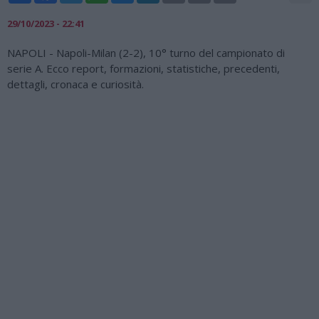
29/10/2023 - 22:41
NAPOLI - Napoli-Milan (2-2), 10° turno del campionato di
serie A. Ecco report, formazioni, statistiche, precedenti,
dettagli, cronaca e curiosità.