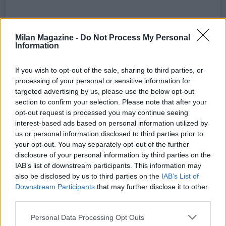
Milan Magazine -
Do Not Process My Personal
Information
If you wish to opt-out of the sale, sharing to third parties, or
processing of your personal or sensitive information for
targeted advertising by us, please use the below opt-out
section to confirm your selection. Please note that after your
opt-out request is processed you may continue seeing
Un post condiviso da Napoli Magazine (@napolimagazine)
interest-based ads based on personal information utilized by
us or personal information disclosed to third parties prior to
your opt-out. You may separately opt-out of the further
disclosure of your personal information by third parties on the
IAB’s list of downstream participants. This information may
also be disclosed by us to third parties on the
IAB’s List of
Downstream Participants
that may further disclose it to other
third parties.
Personal Data Processing Opt Outs