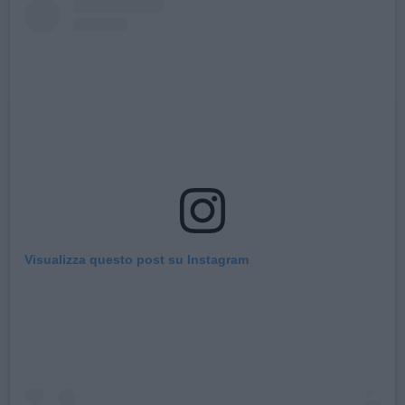
Visualizza questo post su Instagram