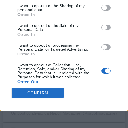
I want to opt-out of the Sharing of my
personal data.
Opted In
I want to opt-out of the Sale of my
Personal Data.
Opted In
Visualizza questo post su Instagram
I want to opt-out of processing my
Personal Data for Targeted Advertising.
Opted In
I want to opt-out of Collection, Use,
Retention, Sale, and/or Sharing of my
Personal Data that Is Unrelated with the
Purposes for which it was collected.
Opted Out
CONFIRM
Un post condiviso da Napoli Magazine (@napolimagazine)