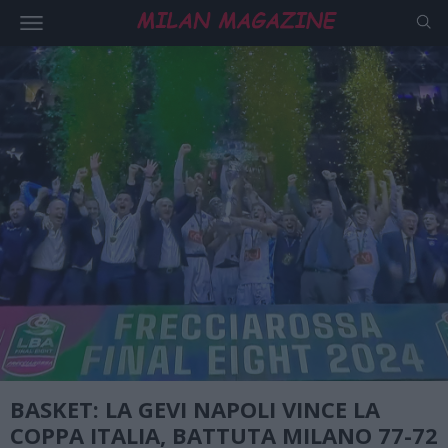
BASKET: LA GEVI NAPOLI VINCE LA
COPPA ITALIA, BATTUTA MILANO 77-72