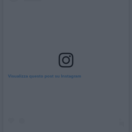
Visualizza questo post su Instagram