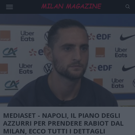
MEDIASET - NAPOLI, IL PIANO DEGLI
AZZURRI PER PRENDERE RABIOT DAL
MILAN, ECCO TUTTI I DETTAGLI