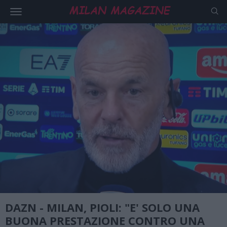
DAZN - MILAN, PIOLI: "E' SOLO UNA
BUONA PRESTAZIONE CONTRO UNA