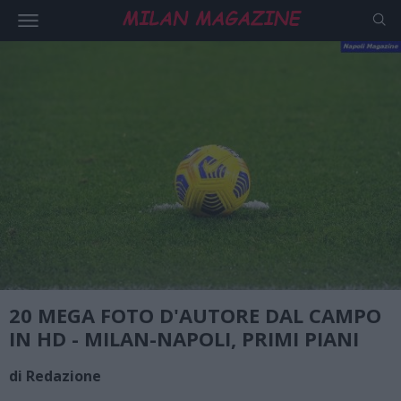
20 MEGA FOTO D'AUTORE DAL CAMPO
IN HD - MILAN-NAPOLI, PRIMI PIANI
di Redazione