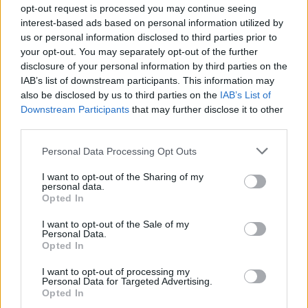
opt-out request is processed you may continue seeing
interest-based ads based on personal information utilized by
us or personal information disclosed to third parties prior to
your opt-out. You may separately opt-out of the further
disclosure of your personal information by third parties on the
IAB’s list of downstream participants. This information may
also be disclosed by us to third parties on the
IAB’s List of
Downstream Participants
that may further disclose it to other
third parties.
Personal Data Processing Opt Outs
I want to opt-out of the Sharing of my
personal data.
Opted In
I want to opt-out of the Sale of my
Personal Data.
Opted In
I want to opt-out of processing my
Personal Data for Targeted Advertising.
Opted In