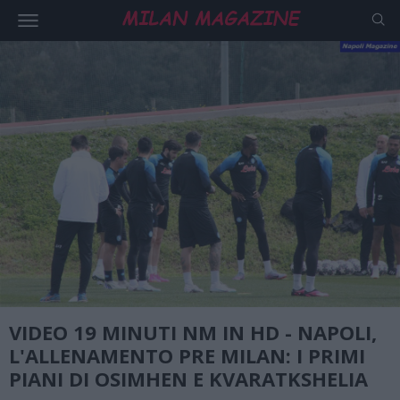
VIDEO 19 MINUTI NM IN HD - NAPOLI,
L'ALLENAMENTO PRE MILAN: I PRIMI
PIANI DI OSIMHEN E KVARATKSHELIA