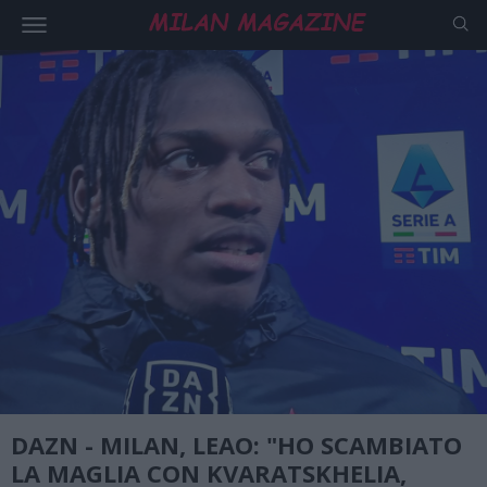
DAZN - MILAN, LEAO: "HO SCAMBIATO
LA MAGLIA CON KVARATSKHELIA,