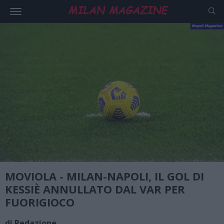
MOVIOLA - MILAN-NAPOLI, IL GOL DI
KESSIÈ ANNULLATO DAL VAR PER
FUORIGIOCO
di Redazione