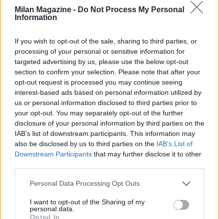
Milan Magazine -
Do Not Process My Personal
Information
If you wish to opt-out of the sale, sharing to third parties, or
processing of your personal or sensitive information for
targeted advertising by us, please use the below opt-out
section to confirm your selection. Please note that after your
opt-out request is processed you may continue seeing
Visualizza questo post su Instagram
interest-based ads based on personal information utilized by
us or personal information disclosed to third parties prior to
your opt-out. You may separately opt-out of the further
disclosure of your personal information by third parties on the
IAB’s list of downstream participants. This information may
also be disclosed by us to third parties on the
IAB’s List of
Downstream Participants
that may further disclose it to other
third parties.
Personal Data Processing Opt Outs
I want to opt-out of the Sharing of my
personal data.
Opted In
Un post condiviso da Napoli Magazine (@napolimagazine)