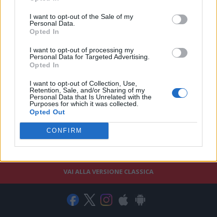
I want to opt-out of the Sale of my
Personal Data.
Opted In
I want to opt-out of processing my
Personal Data for Targeted Advertising.
Opted In
I want to opt-out of Collection, Use,
Retention, Sale, and/or Sharing of my
Personal Data that Is Unrelated with the
Purposes for which it was collected.
Opted Out
CONFIRM
VAI ALLA VERSIONE CLASSICA