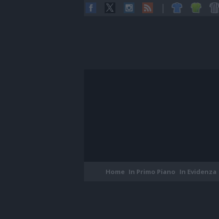
Home
In Primo Piano
In Evidenza