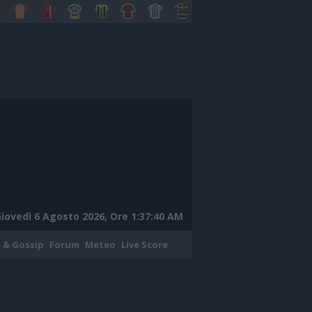
iovedì 6 Agosto 2026, Ore 1:37:41 AM
 & Gossip
Forum
Meteo
Live Score