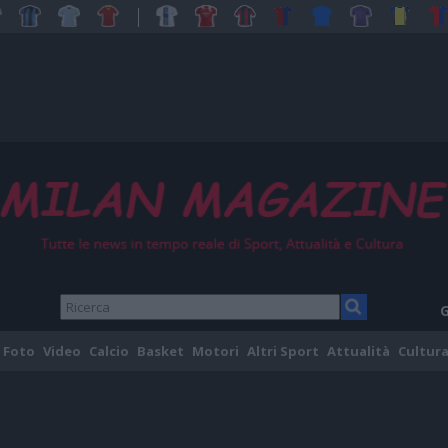
G
Foto
Video
Calcio
Basket
Motori
Altri Sport
Attualità
Cultura