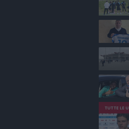
TUTTE LE 