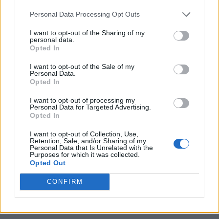
Personal Data Processing Opt Outs
I want to opt-out of the Sharing of my
personal data.
Opted In
I want to opt-out of the Sale of my
Personal Data.
Opted In
I want to opt-out of processing my
Personal Data for Targeted Advertising.
Opted In
I want to opt-out of Collection, Use,
Retention, Sale, and/or Sharing of my
Personal Data that Is Unrelated with the
Purposes for which it was collected.
Opted Out
CONFIRM