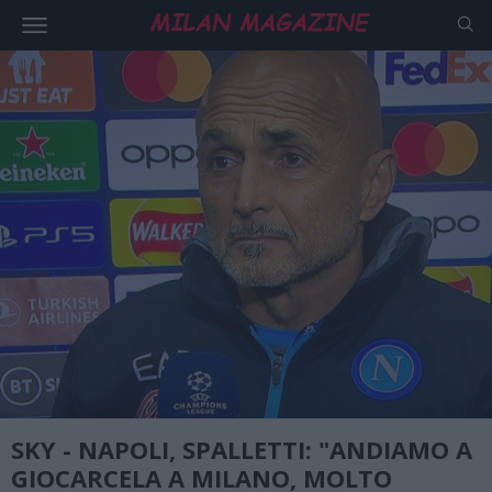
SKY - NAPOLI, SPALLETTI: "ANDIAMO A
GIOCARCELA A MILANO, MOLTO