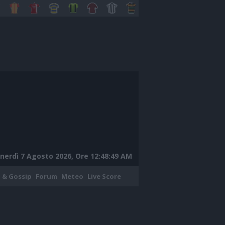
nerdì 7 Agosto 2026, Ore 12:48:50 AM
 & Gossip
Forum
Meteo
Live Score