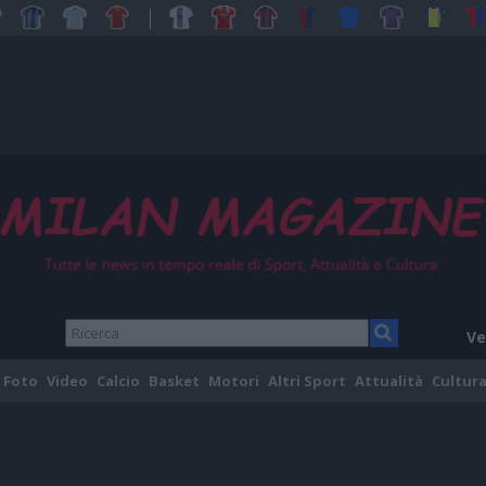
Ve
Foto
Video
Calcio
Basket
Motori
Altri Sport
Attualità
Cultura