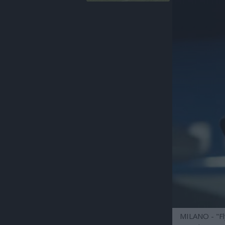
MILANO - "Flyi