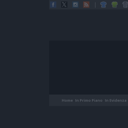
Home
In Primo Piano
In Evidenza