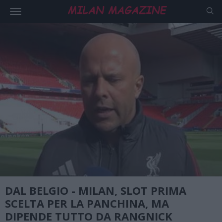
DAL BELGIO - MILAN, SLOT PRIMA
SCELTA PER LA PANCHINA, MA
DIPENDE TUTTO DA RANGNICK