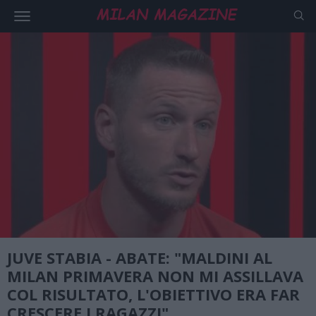
JUVE STABIA - ABATE: "MALDINI AL
MILAN PRIMAVERA NON MI ASSILLAVA
COL RISULTATO, L'OBIETTIVO ERA FAR
CRESCERE I RAGAZZI"