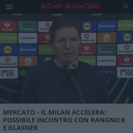
MERCATO - IL MILAN ACCELERA:
POSSIBILE INCONTRO CON RANGNICK
E GLASNER