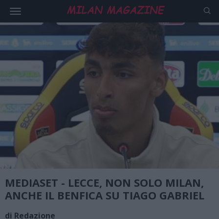
MEDIASET - LECCE, NON SOLO MILAN,
ANCHE IL BENFICA SU TIAGO GABRIEL
di Redazione