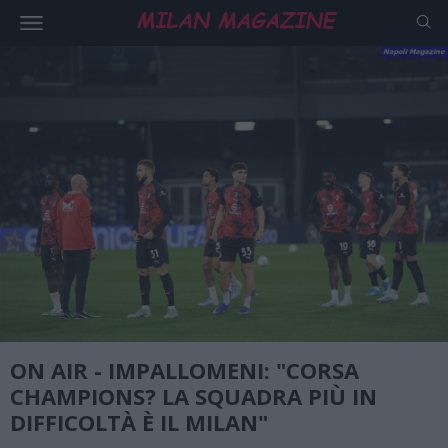
ON AIR - IMPALLOMENI: "CORSA
CHAMPIONS? LA SQUADRA PIÙ IN
DIFFICOLTÀ È IL MILAN"